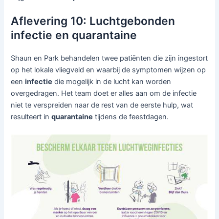
Aflevering 10: Luchtgebonden
infectie en quarantaine
Shaun en Park behandelen twee patiënten die zijn ingestort
op het lokale vliegveld en waarbij de symptomen wijzen op
een
infectie
die mogelijk in de lucht kan worden
overgedragen. Het team doet er alles aan om de infectie
niet te verspreiden naar de rest van de eerste hulp, wat
resulteert in
quarantaine
tijdens de feestdagen.