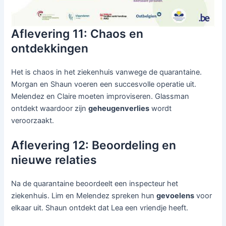
Aflevering 11: Chaos en
ontdekkingen
Het is chaos in het ziekenhuis vanwege de quarantaine.
Morgan en Shaun voeren een succesvolle operatie uit.
Melendez en Claire moeten improviseren. Glassman
ontdekt waardoor zijn
geheugenverlies
wordt
veroorzaakt.
Aflevering 12: Beoordeling en
nieuwe relaties
Na de quarantaine beoordeelt een inspecteur het
ziekenhuis. Lim en Melendez spreken hun
gevoelens
voor
elkaar uit. Shaun ontdekt dat Lea een vriendje heeft.