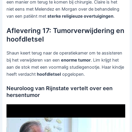
een manier om terug te komen bij chirurgie. Claire is het
niet eens met Melendez en Morgan over de behandeling
van een patiënt met
sterke religieuze overtuigingen
.
Aflevering 17: Tumorverwijdering en
hoofdletsel
Shaun keert terug naar de operatiekamer om te assisteren
bij het verwijderen van een
enorme tumor
. Lim krijgt het
aan de stok met een voormalig studiegenootje. Haar kindje
heeft verdacht
hoofdletsel
opgelopen.
Neuroloog van Rijnstate vertelt over een
hersentumor