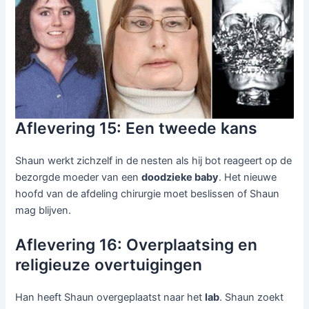
Aflevering 15: Een tweede kans
Shaun werkt zichzelf in de nesten als hij bot reageert op de
bezorgde moeder van een
doodzieke baby
. Het nieuwe
hoofd van de afdeling chirurgie moet beslissen of Shaun
mag blijven.
Aflevering 16: Overplaatsing en
religieuze overtuigingen
Han heeft Shaun overgeplaatst naar het
lab
. Shaun zoekt