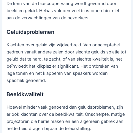
De kern van de bioscoopervaring wordt gevormd door
beeld en geluid. Helaas voldoen veel bioscopen hier niet
aan de verwachtingen van de bezoekers.
Geluidsproblemen
Klachten over geluid zijn wijdverbreid. Van onacceptabel
gedreun vanuit andere zalen door slechte geluidsisolatie tot
geluid dat te hard, te zacht, of van slechte kwaliteit is, het
beïnvloedt het kijkplezier significant. Het ontbreken van
lage tonen en het klapperen van speakers worden
specifiek genoemd.
Beeldkwaliteit
Hoewel minder vaak genoemd dan geluidsproblemen, zijn
er ook klachten over de beeldkwaliteit. Onscherpte, matige
projectoren die herrie maken en een algemeen gebrek aan
helderheid dragen bij aan de teleurstelling.