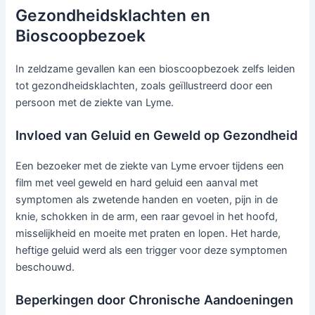
Gezondheidsklachten en
Bioscoopbezoek
In zeldzame gevallen kan een bioscoopbezoek zelfs leiden
tot gezondheidsklachten, zoals geïllustreerd door een
persoon met de ziekte van Lyme.
Invloed van Geluid en Geweld op Gezondheid
Een bezoeker met de ziekte van Lyme ervoer tijdens een
film met veel geweld en hard geluid een aanval met
symptomen als zwetende handen en voeten, pijn in de
knie, schokken in de arm, een raar gevoel in het hoofd,
misselijkheid en moeite met praten en lopen. Het harde,
heftige geluid werd als een trigger voor deze symptomen
beschouwd.
Beperkingen door Chronische Aandoeningen