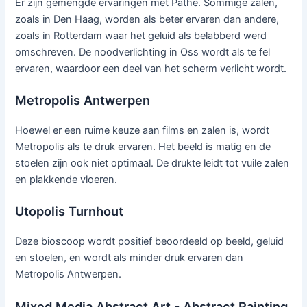
Er zijn gemengde ervaringen met Pathé. Sommige zalen,
zoals in Den Haag, worden als beter ervaren dan andere,
zoals in Rotterdam waar het geluid als belabberd werd
omschreven. De noodverlichting in Oss wordt als te fel
ervaren, waardoor een deel van het scherm verlicht wordt.
Metropolis Antwerpen
Hoewel er een ruime keuze aan films en zalen is, wordt
Metropolis als te druk ervaren. Het beeld is matig en de
stoelen zijn ook niet optimaal. De drukte leidt tot vuile zalen
en plakkende vloeren.
Utopolis Turnhout
Deze bioscoop wordt positief beoordeeld op beeld, geluid
en stoelen, en wordt als minder druk ervaren dan
Metropolis Antwerpen.
Mixed Media Abstract Art - Abstract Painting