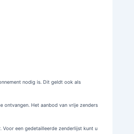
onnement nodig is. Dit geldt ook als
s te ontvangen. Het aanbod van vrije zenders
. Voor een gedetailleerde zenderlijst kunt u