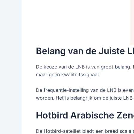
Belang van de Juiste L
De keuze van de LNB is van groot belang.
maar geen kwaliteitssignaal.
De frequentie-instelling van de LNB is eve
worden. Het is belangrijk om de juiste LNB
Hotbird Arabische Zen
De Hotbird-satelliet biedt een breed scala 