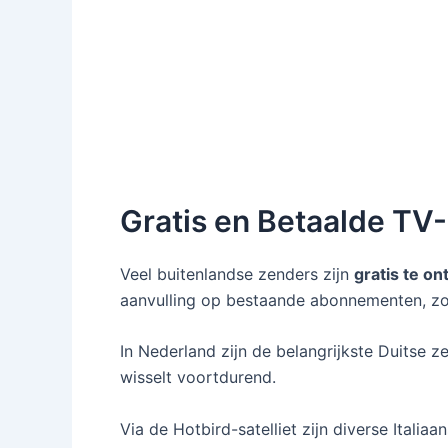
Gratis en Betaalde TV
Veel buitenlandse zenders zijn
gratis te on
aanvulling op bestaande abonnementen, zoa
In Nederland zijn de belangrijkste Duitse z
wisselt voortdurend.
Via de Hotbird-satelliet zijn diverse Italia