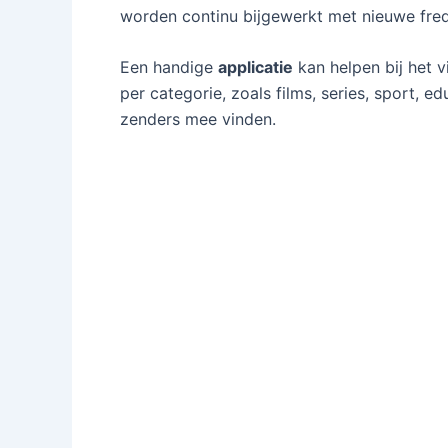
worden continu bijgewerkt met nieuwe freq
Een handige
applicatie
kan helpen bij het v
per categorie, zoals films, series, sport, 
zenders mee vinden.