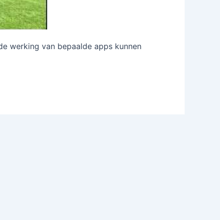
f de werking van bepaalde apps kunnen