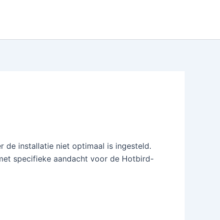
e installatie niet optimaal is ingesteld.
 met specifieke aandacht voor de Hotbird-