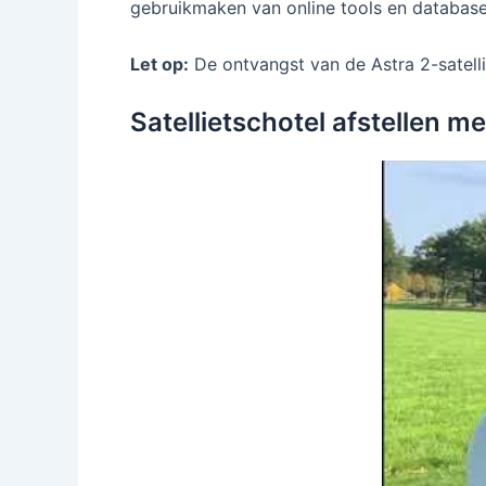
gebruikmaken van online tools en database
Let op:
De ontvangst van de Astra 2-satelli
Satellietschotel afstellen 