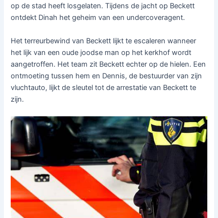
op de stad heeft losgelaten. Tijdens de jacht op Beckett
ontdekt Dinah het geheim van een undercoveragent.
Het terreurbewind van Beckett lijkt te escaleren wanneer
het lijk van een oude joodse man op het kerkhof wordt
aangetroffen. Het team zit Beckett echter op de hielen. Een
ontmoeting tussen hem en Dennis, de bestuurder van zijn
vluchtauto, lijkt de sleutel tot de arrestatie van Beckett te
zijn.