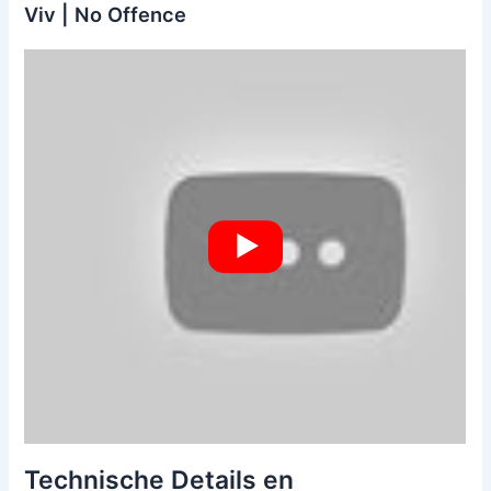
Viv | No Offence
Technische Details en