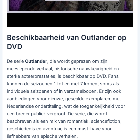
Beschikbaarheid van Outlander op
DVD
De serie
Outlander
, die wordt geprezen om zijn
meeslepende verhaal, historische nauwkeurigheid en
sterke acteerprestaties, is beschikbaar op DVD. Fans
kunnen de seizoenen 1 tot en met 7 kopen, soms als
individuele seizoenen of in verzamelboxen. Er zijn ook
aanbiedingen voor nieuwe, gesealde exemplaren, met
Nederlandse ondertiteling, wat de toegankelijkheid voor
een breder publiek vergroot. De serie, die wordt
beschreven als een mix van romantiek, sciencefiction,
geschiedenis en avontuur, is een must-have voor
liefhebbers van epische verhalen.