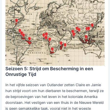
Seizoen 5: Strijd om Bescherming in een
Onrustige Tijd
In het vijfde seizoen van Outlander zetten Claire en Jamie
hun strijd voort om hun dierbaren te beschermen, terwijl ze
de beproevingen van het leven in het koloniale Amerika
doorstaan. Het vestigen van een thuis in de Nieuwe Wereld
is geen gemakkelijke taak, vooral niet in het woeste