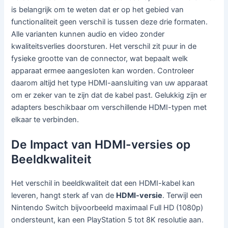
is belangrijk om te weten dat er op het gebied van
functionaliteit geen verschil is tussen deze drie formaten.
Alle varianten kunnen audio en video zonder
kwaliteitsverlies doorsturen. Het verschil zit puur in de
fysieke grootte van de connector, wat bepaalt welk
apparaat ermee aangesloten kan worden. Controleer
daarom altijd het type HDMI-aansluiting van uw apparaat
om er zeker van te zijn dat de kabel past. Gelukkig zijn er
adapters beschikbaar om verschillende HDMI-typen met
elkaar te verbinden.
De Impact van HDMI-versies op
Beeldkwaliteit
Het verschil in beeldkwaliteit dat een HDMI-kabel kan
leveren, hangt sterk af van de
HDMI-versie
. Terwijl een
Nintendo Switch bijvoorbeeld maximaal Full HD (1080p)
ondersteunt, kan een PlayStation 5 tot 8K resolutie aan.