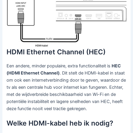
HDMI Ethernet Channel (HEC)
Een andere, minder populaire, extra functionaliteit is
HEC
(HDMI Ethernet Channel)
. Dit stelt de HDMI-kabel in staat
om ook een internetverbinding door te geven, waardoor de
tv als een centrale hub voor internet kan fungeren. Echter,
met de wijdverbreide beschikbaarheid van Wi-Fi en de
potentiële instabiliteit en lagere snelheden van HEC, heeft
deze functie nooit veel tractie gekregen.
Welke HDMI-kabel heb ik nodig?