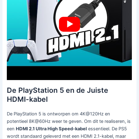
De PlayStation 5 en de Juiste
HDMI-kabel
De PlayStation 5 is ontworpen om 4K@120Hz en
potentieel 8K@60Hz weer te geven. Om dit te realiseren, is
een
HDMI 2.1 Ultra High Speed-kabel
essentieel. De PS5
wordt standaard geleverd met een HDMI 2.1-kabel, maar