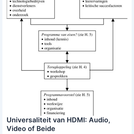
Universaliteit van HDMI: Audio,
Video of Beide