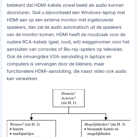
betekent dat HDMI-kabels zowel beeld als audio kunnen
doorsturen. Sluit u bijvoorbeeld een Windows-laptop met
HDMI aan op een externe monitor met ingebouwde
speakers, dan zal de audio automatisch uit de speakers
van de monitor komen. HDMI heeft de noodzaak voor de
oudere RCA-kabels (geel, rood, wit) weggenomen voor het
aansluiten van consoles of Blu-ray-spelers op televisies.
Ook de omvangrijke VGA-aansluiting in laptops en
computers is vervangen door de kleinere, maar
functionelere HDMI-aansluiting, die naast video ook audio
kan verwerken.