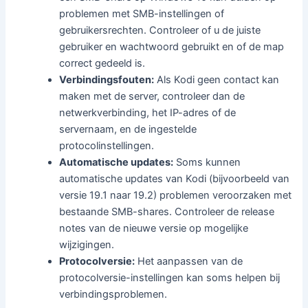
problemen met SMB-instellingen of
gebruikersrechten. Controleer of u de juiste
gebruiker en wachtwoord gebruikt en of de map
correct gedeeld is.
Verbindingsfouten:
Als Kodi geen contact kan
maken met de server, controleer dan de
netwerkverbinding, het IP-adres of de
servernaam, en de ingestelde
protocolinstellingen.
Automatische updates:
Soms kunnen
automatische updates van Kodi (bijvoorbeeld van
versie 19.1 naar 19.2) problemen veroorzaken met
bestaande SMB-shares. Controleer de release
notes van de nieuwe versie op mogelijke
wijzigingen.
Protocolversie:
Het aanpassen van de
protocolversie-instellingen kan soms helpen bij
verbindingsproblemen.