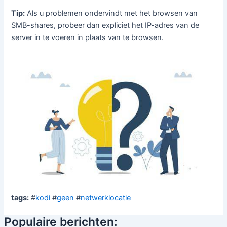
Tip:
Als u problemen ondervindt met het browsen van
SMB-shares, probeer dan expliciet het IP-adres van de
server in te voeren in plaats van te browsen.
tags:
#
kodi
#
geen
#
netwerklocatie
Populaire berichten: