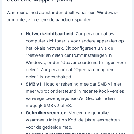
Wanneer u mediabestanden deelt vanaf een Windows-
computer, zijn er enkele aandachtspunten:
Netwerkzichtbaarheid:
Zorg ervoor dat uw
computer zichtbaar is voor andere apparaten op
het lokale netwerk. Dit configureert u via de
"Netwerk en delen centrum" instellingen in
Windows, onder "Geavanceerde instellingen voor
delen". Zorg ervoor dat "Openbare mappen
delen" is ingeschakeld.
SMB v1:
Houd er rekening mee dat SMB v1 niet
meer wordt ondersteund in recente Kodi-versies
vanwege beveiligingsrisico's. Gebruik indien
mogelijk SMB v2 of v3.
Gebruikersrechten:
Verleen de gebruiker
waarmee u inlogt op Kodi de juiste leesrechten
voor de gedeelde map.