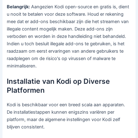
Belangrijk:
Aangezien Kodi open-source en gratis is, dient
u nooit te betalen voor deze software. Houd er rekening
mee dat er add-ons beschikbaar zijn die het streamen van
illegale content mogelijk maken. Deze add-ons zijn
verboden en worden in deze handleiding niet behandeld.
Indien u toch besluit illegale add-ons te gebruiken, is het
raadzaam om eerst ervaringen van andere gebruikers te
raadplegen om de risico's op virussen of malware te
minimaliseren.
Installatie van Kodi op Diverse
Platformen
Kodi is beschikbaar voor een breed scala aan apparaten.
De installatiestappen kunnen enigszins variëren per
platform, maar de algemene instellingen voor Kodi zelf
blijven consistent.