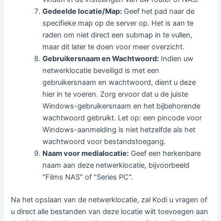
Gedeelde locatie/Map:
Geef het pad naar de
specifieke map op de server op. Het is aan te
raden om niet direct een submap in te vullen,
maar dit later te doen voor meer overzicht.
Gebruikersnaam en Wachtwoord:
Indien uw
netwerklocatie beveiligd is met een
gebruikersnaam en wachtwoord, dient u deze
hier in te voeren. Zorg ervoor dat u de juiste
Windows-gebruikersnaam en het bijbehorende
wachtwoord gebruikt. Let op: een pincode voor
Windows-aanmelding is niet hetzelfde als het
wachtwoord voor bestandstoegang.
Naam voor medialocatie:
Geef een herkenbare
naam aan deze netwerklocatie, bijvoorbeeld
"Films NAS" of "Series PC".
Na het opslaan van de netwerklocatie, zal Kodi u vragen of
u direct alle bestanden van deze locatie wilt toevoegen aan