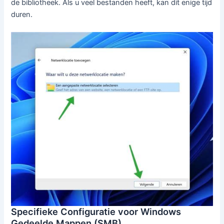
de bibliotheek. Als u veel bestanden heeft, kan dit enige tijd
duren.
Specifieke Configuratie voor Windows
Gedeelde Mappen (SMB)