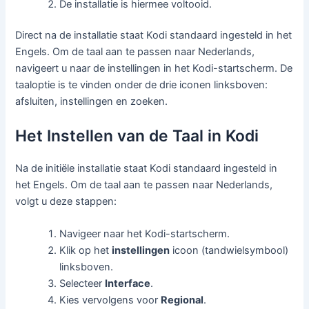
De installatie is hiermee voltooid.
Direct na de installatie staat Kodi standaard ingesteld in het
Engels. Om de taal aan te passen naar Nederlands,
navigeert u naar de instellingen in het Kodi-startscherm. De
taaloptie is te vinden onder de drie iconen linksboven:
afsluiten, instellingen en zoeken.
Het Instellen van de Taal in Kodi
Na de initiële installatie staat Kodi standaard ingesteld in
het Engels. Om de taal aan te passen naar Nederlands,
volgt u deze stappen:
Navigeer naar het Kodi-startscherm.
Klik op het
instellingen
icoon (tandwielsymbool)
linksboven.
Selecteer
Interface
.
Kies vervolgens voor
Regional
.