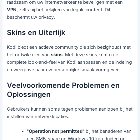
raadzaam om uw internetverkeer te beveiligen met een
VPN
, zelfs bij het bekijken van legale content. Dit
beschermt uw privacy.
Skins en Uiterlijk
Kodi biedt een actieve community die zich bezighoudt met
het ontwikkelen van
skins
. Met deze skins kunt u de
complete look-and-feel van Kodi aanpassen en de indeling
en weergave naar uw persoonlijke smaak vormgeven.
Veelvoorkomende Problemen en
Oplossingen
Gebruikers kunnen soms tegen problemen aanlopen bij het
instellen van netwerklocaties:
"Operation not permitted"
bij het benaderen van
een SMB-share op Windows 10 kan duiden op