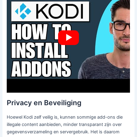
Privacy en Beveiliging
Hoewel Kodi zelf veilig is, kunnen sommige add-ons die
illegale content aanbieden, minder transparant zijn over
gegevensverzameling en servergebruik. Het is daarom