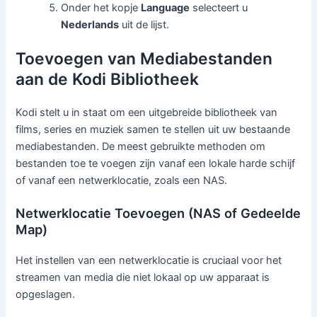
Onder het kopje
Language
selecteert u
Nederlands
uit de lijst.
Toevoegen van Mediabestanden
aan de Kodi Bibliotheek
Kodi stelt u in staat om een uitgebreide bibliotheek van
films, series en muziek samen te stellen uit uw bestaande
mediabestanden. De meest gebruikte methoden om
bestanden toe te voegen zijn vanaf een lokale harde schijf
of vanaf een netwerklocatie, zoals een NAS.
Netwerklocatie Toevoegen (NAS of Gedeelde
Map)
Het instellen van een netwerklocatie is cruciaal voor het
streamen van media die niet lokaal op uw apparaat is
opgeslagen.