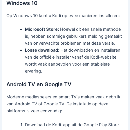
Windows 10
Op Windows 10 kunt u Kodi op twee manieren installeren:
Microsoft Store:
Hoewel dit een snelle methode
is, hebben sommige gebruikers melding gemaakt
van onverwachte problemen met deze versie.
Losse download:
Het downloaden en installeren
van de officiële installer vanaf de Kodi-website
wordt vaak aanbevolen voor een stabielere
ervaring.
Android TV en Google TV
Moderne mediaspelers en smart TV's maken vaak gebruik
van Android TV of Google TV. De installatie op deze
platforms is zeer eenvoudig:
Download de Kodi-app uit de Google Play Store.