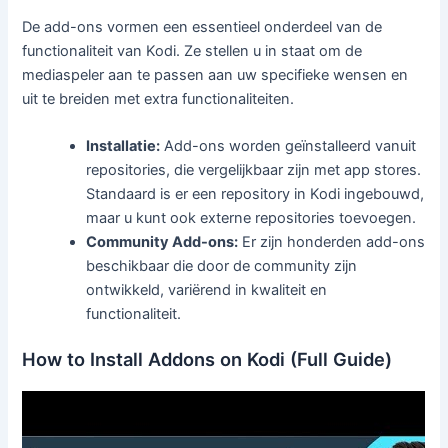
De add-ons vormen een essentieel onderdeel van de
functionaliteit van Kodi. Ze stellen u in staat om de
mediaspeler aan te passen aan uw specifieke wensen en
uit te breiden met extra functionaliteiten.
Installatie:
Add-ons worden geïnstalleerd vanuit
repositories, die vergelijkbaar zijn met app stores.
Standaard is er een repository in Kodi ingebouwd,
maar u kunt ook externe repositories toevoegen.
Community Add-ons:
Er zijn honderden add-ons
beschikbaar die door de community zijn
ontwikkeld, variërend in kwaliteit en
functionaliteit.
How to Install Addons on Kodi (Full Guide)