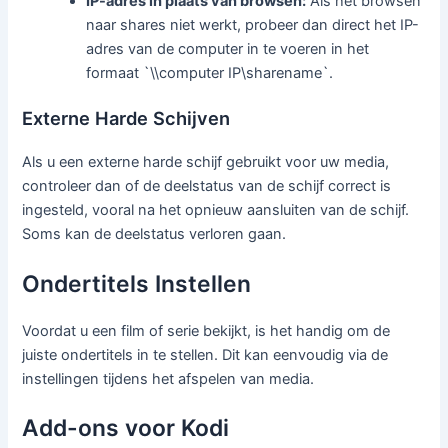
IP-adres in plaats van browsen:
Als het browsen
naar shares niet werkt, probeer dan direct het IP-
adres van de computer in te voeren in het
formaat `\\computer IP\sharename`.
Externe Harde Schijven
Als u een externe harde schijf gebruikt voor uw media,
controleer dan of de deelstatus van de schijf correct is
ingesteld, vooral na het opnieuw aansluiten van de schijf.
Soms kan de deelstatus verloren gaan.
Ondertitels Instellen
Voordat u een film of serie bekijkt, is het handig om de
juiste ondertitels in te stellen. Dit kan eenvoudig via de
instellingen tijdens het afspelen van media.
Add-ons voor Kodi