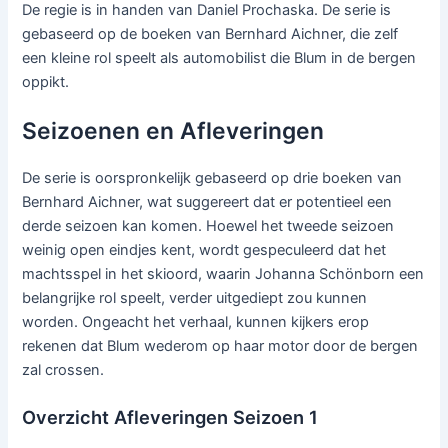
De regie is in handen van Daniel Prochaska. De serie is
gebaseerd op de boeken van Bernhard Aichner, die zelf
een kleine rol speelt als automobilist die Blum in de bergen
oppikt.
Seizoenen en Afleveringen
De serie is oorspronkelijk gebaseerd op drie boeken van
Bernhard Aichner, wat suggereert dat er potentieel een
derde seizoen kan komen. Hoewel het tweede seizoen
weinig open eindjes kent, wordt gespeculeerd dat het
machtsspel in het skioord, waarin Johanna Schönborn een
belangrijke rol speelt, verder uitgediept zou kunnen
worden. Ongeacht het verhaal, kunnen kijkers erop
rekenen dat Blum wederom op haar motor door de bergen
zal crossen.
Overzicht Afleveringen Seizoen 1