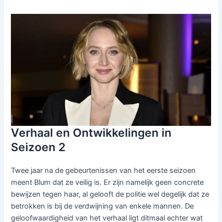
Verhaal en Ontwikkelingen in
Seizoen 2
Twee jaar na de gebeurtenissen van het eerste seizoen
meent Blum dat ze veilig is. Er zijn namelijk geen concrete
bewijzen tegen haar, al gelooft de politie wel degelijk dat ze
betrokken is bij de verdwijning van enkele mannen. De
geloofwaardigheid van het verhaal ligt ditmaal echter wat