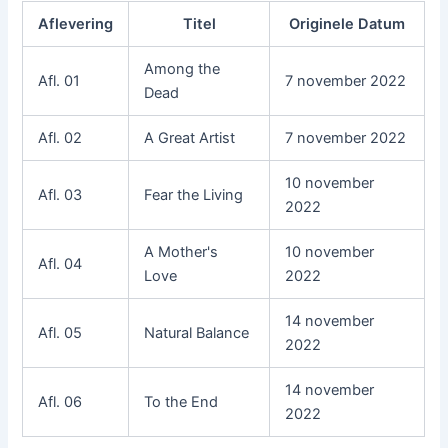
Aflevering
Titel
Originele Datum
Among the
Afl. 01
7 november 2022
Dead
Afl. 02
A Great Artist
7 november 2022
10 november
Afl. 03
Fear the Living
2022
A Mother's
10 november
Afl. 04
Love
2022
14 november
Afl. 05
Natural Balance
2022
14 november
Afl. 06
To the End
2022