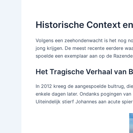
Historische Context e
Volgens een zeehondenwacht is het nog no
jong krijgen. De meest recente eerdere wa
spoelde een exemplaar aan op de Razende B
Het Tragische Verhaal van 
In 2012 kreeg de aangespoelde bultrug, d
enkele dagen later. Ondanks pogingen van die
Uiteindelijk stierf Johannes aan acute spie