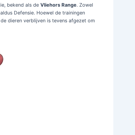
ie, bekend als de
Vliehors Range
. Zowel
 aldus Defensie. Hoewel de trainingen
e dieren verblijven is tevens afgezet om