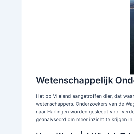
Wetenschappelijk Ond
Het op Vlieland aangetroffen dier, dat wa
wetenschappers. Onderzoekers van de Wageni
naar Harlingen worden gesleept voor verde
geanalyseerd om meer inzicht te krijgen in 