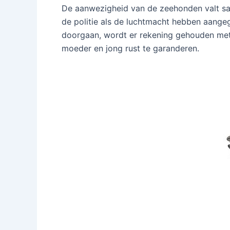
De aanwezigheid van de zeehonden valt sam
de politie als de luchtmacht hebben aangeg
doorgaan, wordt er rekening gehouden met
moeder en jong rust te garanderen.