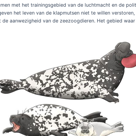
en met het trainingsgebied van de luchtmacht en de polit
even het leven van de klapmutsen niet te willen verstoren,
 de aanwezigheid van de zeezoogdieren. Het gebied waar d