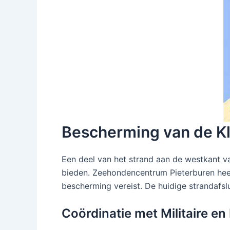
Bescherming van de Kl
Een deel van het strand aan de westkant van
bieden. Zeehondencentrum Pieterburen heeft
bescherming vereist. De huidige strandafsl
Coördinatie met Militaire en 