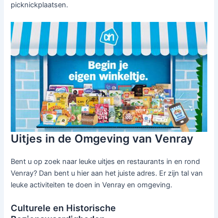
picknickplaatsen.
Uitjes in de Omgeving van Venray
Bent u op zoek naar leuke uitjes en restaurants in en rond
Venray? Dan bent u hier aan het juiste adres. Er zijn tal van
leuke activiteiten te doen in Venray en omgeving.
Culturele en Historische