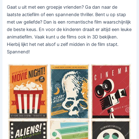
Gaat u uit met een groepje vrienden? Ga dan naar de
laatste actiefilm of een spannende thriller. Bent u op stap
met uw geliefde? Dan is een romantische film waarschijnlijk
de beste keus. En voor de kinderen draait er altijd een leuke
animatiefilm. Vaak kunt u de films ook in 3D bekijken.
Hierbij lijkt het net alsof u zelf midden in de film stapt.
Spannend!