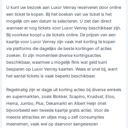
U kunt uw bezoek aan Luxor Venray reserveren door online
een ticket te kopen. Bij het boeken van uw ticket is het
mogelijk om een datum te selecteren. U ziet dan direct
wanneer er nog tickets voor Luxor Venray beschikbaar zijn.
Bij voorkeur koopt u de tickets online. De prijzen van een
kaartje voor Luxor Venray zijn vaak met korting te kopen
via platforms die dagelijks de beste kortingen of acties
zoeken. Er zijn momenteel diverse kortingsacties
beschikbaar, waarmee u mogelijk flink wat geld kunt
besparen op Luxor Venray kaarten. Wees er snel bij, want
het aantal tickets is vaak beperkt beschikbaar.
Regelmatig zijn er dagje uit korting acties bij diverse winkels
en supermarkten, zoals Blokker, Scapino, Kruidvat, Etos,
Hema, Jumbo, Plus, Dekamarkt en Albert Heijn (met
bijvoorbeeld een tweede kaartje gratis actie). Voor de
meeste attracties en uitjes mag u zelf consumpties
meenemen, vaak wel op daarvoor aangewezen