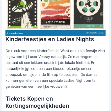
Kinderfeestjes en Ladies Nights
Ook leuk voor een kinderfeestje! Want ook zo'n feestje viert
u gewoon bij Luxor Venray natuurlijk. Zo'n arrangement
bestaat uit een lekkere snack bij de lokale friettent. En
natuurlijk krijgt iedereen een bioscoopkaartje en een
snoepzak om tijdens de film op te peuzelen. De dames
kunnen genieten van een speciale Ladies Night om te
genieten van een heerlijke vrouwenfilm.
Tickets Kopen en
Kortingsmogelijkheden