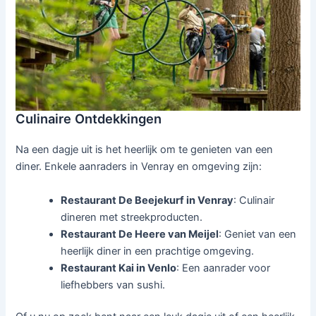
Culinaire Ontdekkingen
Na een dagje uit is het heerlijk om te genieten van een
diner. Enkele aanraders in Venray en omgeving zijn:
Restaurant De Beejekurf in Venray
: Culinair
dineren met streekproducten.
Restaurant De Heere van Meijel
: Geniet van een
heerlijk diner in een prachtige omgeving.
Restaurant Kai in Venlo
: Een aanrader voor
liefhebbers van sushi.