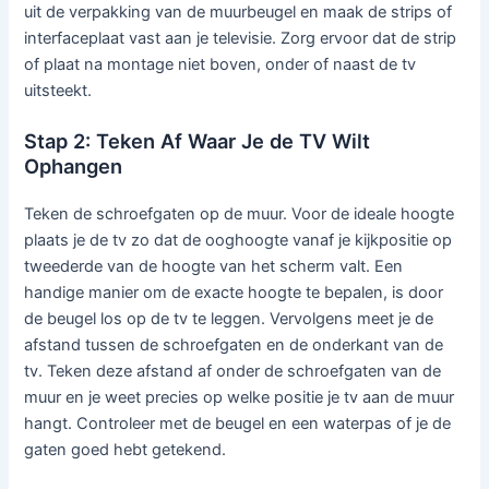
uit de verpakking van de muurbeugel en maak de strips of
interfaceplaat vast aan je televisie. Zorg ervoor dat de strip
of plaat na montage niet boven, onder of naast de tv
uitsteekt.
Stap 2: Teken Af Waar Je de TV Wilt
Ophangen
Teken de schroefgaten op de muur. Voor de ideale hoogte
plaats je de tv zo dat de ooghoogte vanaf je kijkpositie op
tweederde van de hoogte van het scherm valt. Een
handige manier om de exacte hoogte te bepalen, is door
de beugel los op de tv te leggen. Vervolgens meet je de
afstand tussen de schroefgaten en de onderkant van de
tv. Teken deze afstand af onder de schroefgaten van de
muur en je weet precies op welke positie je tv aan de muur
hangt. Controleer met de beugel en een waterpas of je de
gaten goed hebt getekend.