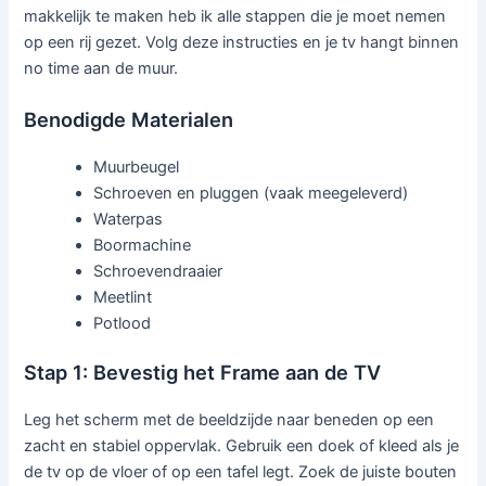
makkelijk te maken heb ik alle stappen die je moet nemen
op een rij gezet. Volg deze instructies en je tv hangt binnen
no time aan de muur.
Benodigde Materialen
Muurbeugel
Schroeven en pluggen (vaak meegeleverd)
Waterpas
Boormachine
Schroevendraaier
Meetlint
Potlood
Stap 1: Bevestig het Frame aan de TV
Leg het scherm met de beeldzijde naar beneden op een
zacht en stabiel oppervlak. Gebruik een doek of kleed als je
de tv op de vloer of op een tafel legt. Zoek de juiste bouten