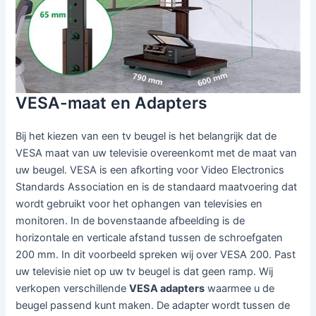
VESA-maat en Adapters
Bij het kiezen van een tv beugel is het belangrijk dat de
VESA maat van uw televisie overeenkomt met de maat van
uw beugel. VESA is een afkorting voor Video Electronics
Standards Association en is de standaard maatvoering dat
wordt gebruikt voor het ophangen van televisies en
monitoren. In de bovenstaande afbeelding is de
horizontale en verticale afstand tussen de schroefgaten
200 mm. In dit voorbeeld spreken wij over VESA 200. Past
uw televisie niet op uw tv beugel is dat geen ramp. Wij
verkopen verschillende
VESA adapters
waarmee u de
beugel passend kunt maken. De adapter wordt tussen de