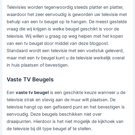
Televisies worden tegenwoordig steeds platter en platter,
waardoor het zeer eenvoudig is geworden uw televisie met
behulp van een tv beugel op te hangen. De meest gestelde
vraag die wij krijgen is welke beugel geschikt is voor de
televisie. Wij willen u graag op weg helpen met het kopen
van een tv beugel door middel van deze blogpost.
Standaard wordt een televisie met een voetstuk geleverd,
maar met een tv beugel kunt u de televisie werkelijk overal
in huis plaatsen of bevestigen.
Vaste TV Beugels
Een
vaste tv beugel
is een geschikte keuze wanneer u de
televisie strak en stevig aan de muur wilt plaatsen. De
televisie hangt op een gefixeerd punt en het bevestigen is
eenvoudig. Deze beugels beschikken niet over
draaipunten. Hierdoor is het niet mogelijk de kijkhoek van
de televisie bij dit type beugel af te stellen.