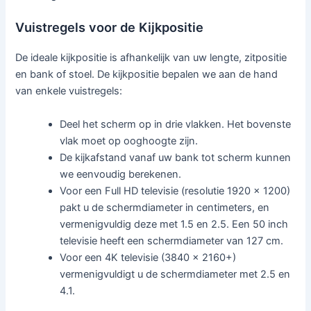
Vuistregels voor de Kijkpositie
De ideale kijkpositie is afhankelijk van uw lengte, zitpositie
en bank of stoel. De kijkpositie bepalen we aan de hand
van enkele vuistregels:
Deel het scherm op in drie vlakken. Het bovenste
vlak moet op ooghoogte zijn.
De kijkafstand vanaf uw bank tot scherm kunnen
we eenvoudig berekenen.
Voor een Full HD televisie (resolutie 1920 x 1200)
pakt u de schermdiameter in centimeters, en
vermenigvuldig deze met 1.5 en 2.5. Een 50 inch
televisie heeft een schermdiameter van 127 cm.
Voor een 4K televisie (3840 x 2160+)
vermenigvuldigt u de schermdiameter met 2.5 en
4.1.