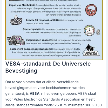
VESA-standaard: De Universele
Bevestiging
Om te voorkomen dat er allerlei verschillende
bevestigingsmaten voor beeldschermen worden
gehanteerd, is
VESA
in het leven geroepen. VESA staat
voor Video Electronics Standards Association en heeft
allerlei standaardmaten zoals: 75 x 75 millimeter, 100 x 100