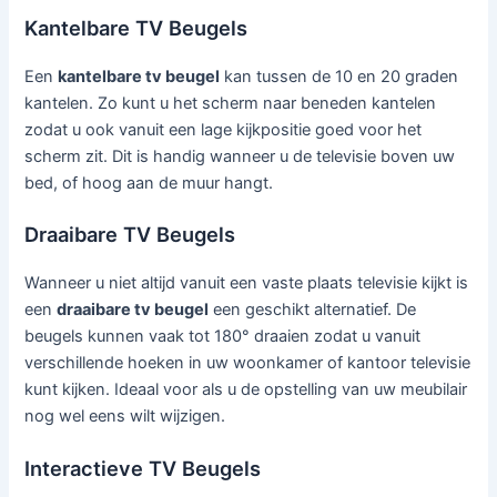
Kantelbare TV Beugels
Een
kantelbare tv beugel
kan tussen de 10 en 20 graden
kantelen. Zo kunt u het scherm naar beneden kantelen
zodat u ook vanuit een lage kijkpositie goed voor het
scherm zit. Dit is handig wanneer u de televisie boven uw
bed, of hoog aan de muur hangt.
Draaibare TV Beugels
Wanneer u niet altijd vanuit een vaste plaats televisie kijkt is
een
draaibare tv beugel
een geschikt alternatief. De
beugels kunnen vaak tot 180° draaien zodat u vanuit
verschillende hoeken in uw woonkamer of kantoor televisie
kunt kijken. Ideaal voor als u de opstelling van uw meubilair
nog wel eens wilt wijzigen.
Interactieve TV Beugels