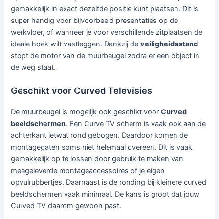
gemakkelijk in exact dezelfde positie kunt plaatsen. Dit is
super handig voor bijvoorbeeld presentaties op de
werkvloer, of wanneer je voor verschillende zitplaatsen de
ideale hoek wilt vastleggen. Dankzij de
veiligheidsstand
stopt de motor van de muurbeugel zodra er een object in
de weg staat.
Geschikt voor Curved Televisies
De muurbeugel is mogelijk ook geschikt voor
Curved
beeldschermen
. Een Curve TV scherm is vaak ook aan de
achterkant ietwat rond gebogen. Daardoor komen de
montagegaten soms niet helemaal overeen. Dit is vaak
gemakkelijk op te lossen door gebruik te maken van
meegeleverde montageaccessoires of je eigen
opvulrubbertjes. Daarnaast is de ronding bij kleinere curved
beeldschermen vaak minimaal. De kans is groot dat jouw
Curved TV daarom gewoon past.