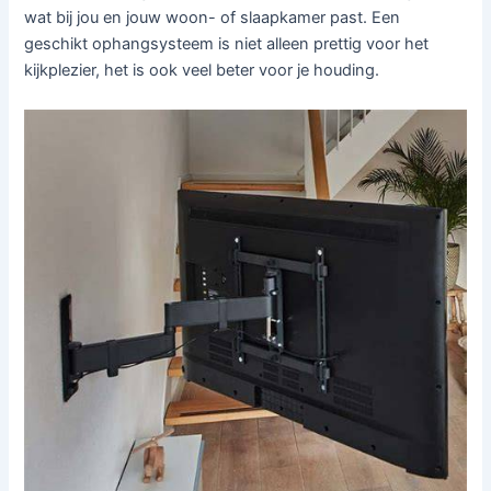
wat bij jou en jouw woon- of slaapkamer past. Een
geschikt ophangsysteem is niet alleen prettig voor het
kijkplezier, het is ook veel beter voor je houding.