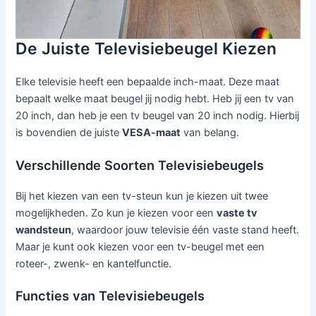
De Juiste Televisiebeugel Kiezen
Elke televisie heeft een bepaalde inch-maat. Deze maat
bepaalt welke maat beugel jij nodig hebt. Heb jij een tv van
20 inch, dan heb je een tv beugel van 20 inch nodig. Hierbij
is bovendien de juiste
VESA-maat
van belang.
Verschillende Soorten Televisiebeugels
Bij het kiezen van een tv-steun kun je kiezen uit twee
mogelijkheden. Zo kun je kiezen voor een
vaste tv
wandsteun
, waardoor jouw televisie één vaste stand heeft.
Maar je kunt ook kiezen voor een tv-beugel met een
roteer-, zwenk- en kantelfunctie.
Functies van Televisiebeugels