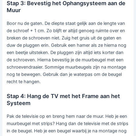
Stap 3: Bevestig het Ophangsysteem aan de
Muur
Boor nu de gaten. De diepte staat gelijk aan de lengte van
de schroef + 1 cm. Zo blijft er altijd genoeg ruimte over en
breken de schroeven niet. Zuig het gruis uit de gaten en
duw de pluggen erin. Gebruik een hamer als ze hierna nog
een beetje uitsteken. De pluggen zijn altijd iets korter dan
de schroeven. Hierna bevestig je de muurbeugel met een
schroevendraaier. Sommige muurbeugels zijn na montage
nog te bewegen. Gebruik dan je waterpas om de beugel
recht te hangen.
Stap 4: Hang de TV met het Frame aan het
Systeem
Pak de televisie op en breng hem naar de muur. Heb je een
muurbeugel met strips? Hang dan de televisie met de strips
in de beugel. Heb je een beugel waarbij je na montage nog