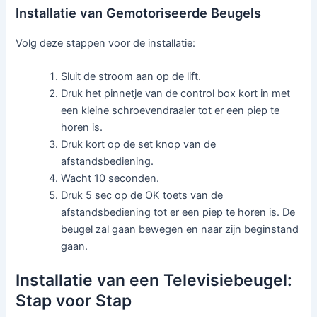
Installatie van Gemotoriseerde Beugels
Volg deze stappen voor de installatie:
Sluit de stroom aan op de lift.
Druk het pinnetje van de control box kort in met
een kleine schroevendraaier tot er een piep te
horen is.
Druk kort op de set knop van de
afstandsbediening.
Wacht 10 seconden.
Druk 5 sec op de OK toets van de
afstandsbediening tot er een piep te horen is. De
beugel zal gaan bewegen en naar zijn beginstand
gaan.
Installatie van een Televisiebeugel:
Stap voor Stap