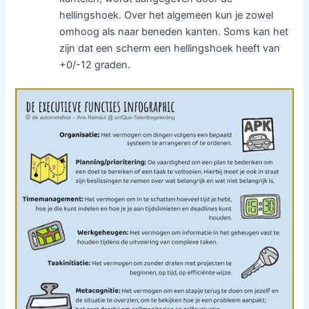
hellingshoek. Over het algemeen kun je zowel
omhoog als naar beneden kanten. Soms kan het
zijn dat een scherm een hellingshoek heeft van
+0/-12 graden.