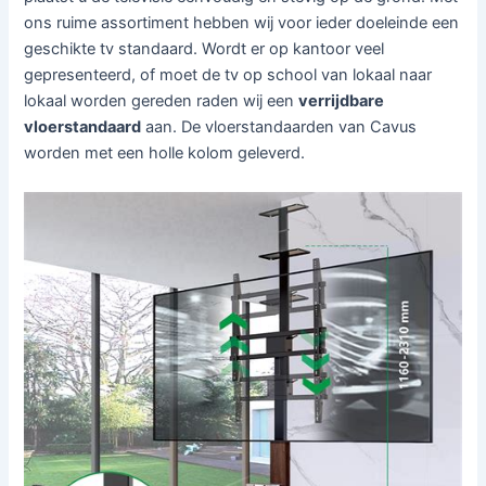
ons ruime assortiment hebben wij voor ieder doeleinde een
geschikte tv standaard. Wordt er op kantoor veel
gepresenteerd, of moet de tv op school van lokaal naar
lokaal worden gereden raden wij een
verrijdbare
vloerstandaard
aan. De vloerstandaarden van Cavus
worden met een holle kolom geleverd.