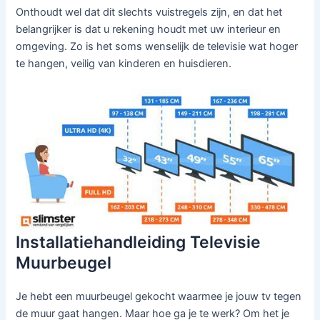
Onthoudt wel dat dit slechts vuistregels zijn, en dat het
belangrijker is dat u rekening houdt met uw interieur en
omgeving. Zo is het soms wenselijk de televisie wat hoger
te hangen, veilig van kinderen en huisdieren.
Installatiehandleiding Televisie
Muurbeugel
Je hebt een muurbeugel gekocht waarmee je jouw tv tegen
de muur gaat hangen. Maar hoe ga je te werk? Om het je