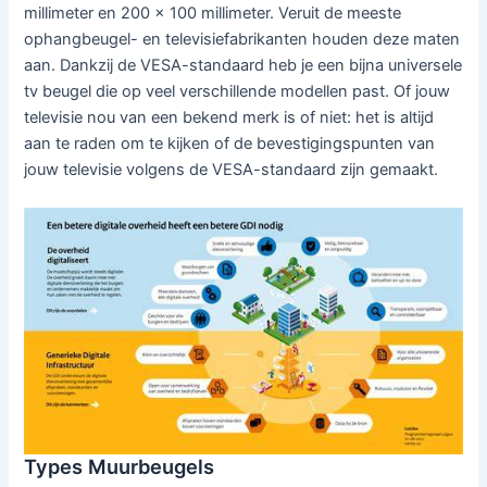
millimeter en 200 x 100 millimeter. Veruit de meeste
ophangbeugel- en televisiefabrikanten houden deze maten
aan. Dankzij de VESA-standaard heb je een bijna universele
tv beugel die op veel verschillende modellen past. Of jouw
televisie nou van een bekend merk is of niet: het is altijd
aan te raden om te kijken of de bevestigingspunten van
jouw televisie volgens de VESA-standaard zijn gemaakt.
Types Muurbeugels