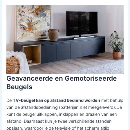
Geavanceerde en Gemotoriseerde
Beugels
De
TV-beugel kan op afstand bediend worden
met behulp
van de afstandsbediening (batterijen niet meegeleverd). Je
kunt de beugel uitklappen, inklappen en draaien van een
afstand. Daarnaast kun je twee verschillende standen
opslaan, waardoor je de televisie of het scherm altijd