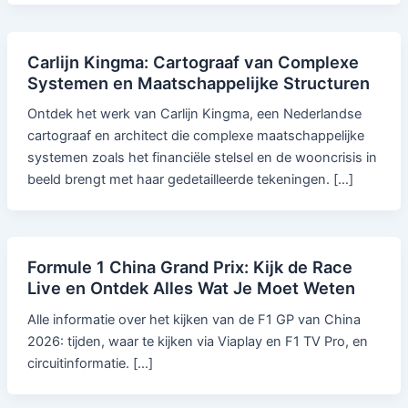
Carlijn Kingma: Cartograaf van Complexe
Systemen en Maatschappelijke Structuren
Ontdek het werk van Carlijn Kingma, een Nederlandse
cartograaf en architect die complexe maatschappelijke
systemen zoals het financiële stelsel en de wooncrisis in
beeld brengt met haar gedetailleerde tekeningen. […]
Formule 1 China Grand Prix: Kijk de Race
Live en Ontdek Alles Wat Je Moet Weten
Alle informatie over het kijken van de F1 GP van China
2026: tijden, waar te kijken via Viaplay en F1 TV Pro, en
circuitinformatie. […]