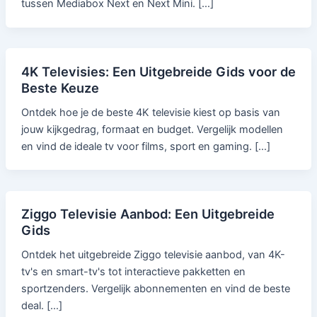
tussen Mediabox Next en Next Mini. […]
4K Televisies: Een Uitgebreide Gids voor de
Beste Keuze
Ontdek hoe je de beste 4K televisie kiest op basis van
jouw kijkgedrag, formaat en budget. Vergelijk modellen
en vind de ideale tv voor films, sport en gaming. […]
Ziggo Televisie Aanbod: Een Uitgebreide
Gids
Ontdek het uitgebreide Ziggo televisie aanbod, van 4K-
tv's en smart-tv's tot interactieve pakketten en
sportzenders. Vergelijk abonnementen en vind de beste
deal. […]