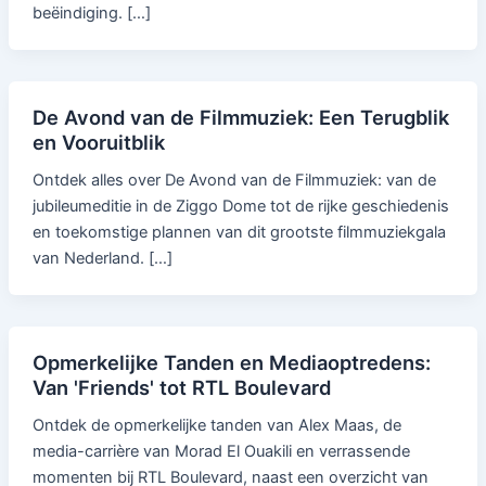
beëindiging. […]
De Avond van de Filmmuziek: Een Terugblik
en Vooruitblik
Ontdek alles over De Avond van de Filmmuziek: van de
jubileumeditie in de Ziggo Dome tot de rijke geschiedenis
en toekomstige plannen van dit grootste filmmuziekgala
van Nederland. […]
Opmerkelijke Tanden en Mediaoptredens:
Van 'Friends' tot RTL Boulevard
Ontdek de opmerkelijke tanden van Alex Maas, de
media-carrière van Morad El Ouakili en verrassende
momenten bij RTL Boulevard, naast een overzicht van