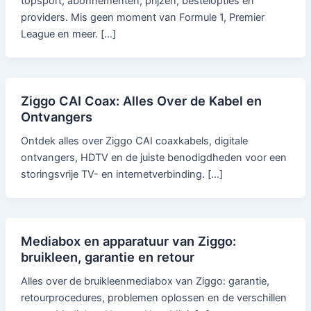
topsport, abonnementen, prijzen, bestelopties en
providers. Mis geen moment van Formule 1, Premier
League en meer. […]
Ziggo CAI Coax: Alles Over de Kabel en
Ontvangers
Ontdek alles over Ziggo CAI coaxkabels, digitale
ontvangers, HDTV en de juiste benodigdheden voor een
storingsvrije TV- en internetverbinding. […]
Mediabox en apparatuur van Ziggo:
bruikleen, garantie en retour
Alles over de bruikleenmediabox van Ziggo: garantie,
retourprocedures, problemen oplossen en de verschillen