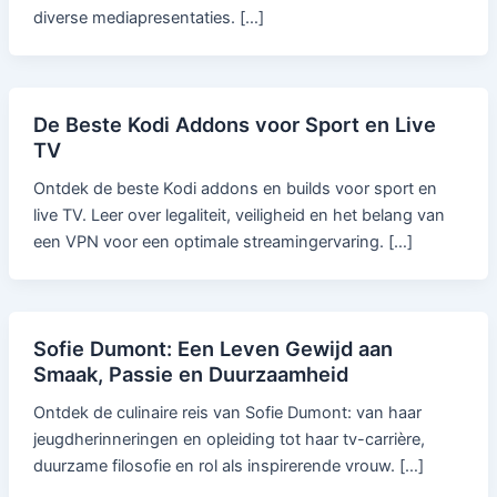
diverse mediapresentaties. […]
De Beste Kodi Addons voor Sport en Live
TV
Ontdek de beste Kodi addons en builds voor sport en
live TV. Leer over legaliteit, veiligheid en het belang van
een VPN voor een optimale streamingervaring. […]
Sofie Dumont: Een Leven Gewijd aan
Smaak, Passie en Duurzaamheid
Ontdek de culinaire reis van Sofie Dumont: van haar
jeugdherinneringen en opleiding tot haar tv-carrière,
duurzame filosofie en rol als inspirerende vrouw. […]