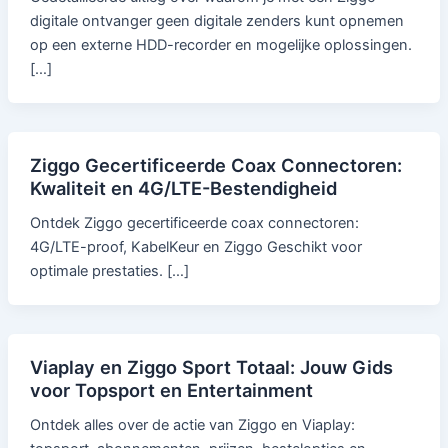
digitale ontvanger geen digitale zenders kunt opnemen
op een externe HDD-recorder en mogelijke oplossingen.
[…]
Ziggo Gecertificeerde Coax Connectoren:
Kwaliteit en 4G/LTE-Bestendigheid
Ontdek Ziggo gecertificeerde coax connectoren:
4G/LTE-proof, KabelKeur en Ziggo Geschikt voor
optimale prestaties. […]
Viaplay en Ziggo Sport Totaal: Jouw Gids
voor Topsport en Entertainment
Ontdek alles over de actie van Ziggo en Viaplay: