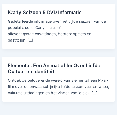
iCarly Seizoen 5 DVD Informatie
Gedetailleerde informatie over het vijfde seizoen van de
populaire serie iCarly, inclusief
afleveringssamenvattingen, hoofdrolspelers en
gastrollen. […]
Elemental: Een Animatiefilm Over Liefde,
Cultuur en Identiteit
Ontdek de betoverende wereld van Elemental, een Pixar-
film over de onwaarschijnlijke liefde tussen vuur en water,
culturele uitdagingen en het vinden van je plek. […]