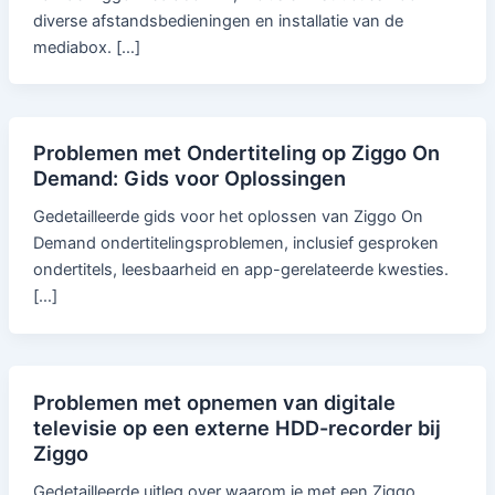
diverse afstandsbedieningen en installatie van de
mediabox. […]
Problemen met Ondertiteling op Ziggo On
Demand: Gids voor Oplossingen
Gedetailleerde gids voor het oplossen van Ziggo On
Demand ondertitelingsproblemen, inclusief gesproken
ondertitels, leesbaarheid en app-gerelateerde kwesties.
[…]
Problemen met opnemen van digitale
televisie op een externe HDD-recorder bij
Ziggo
Gedetailleerde uitleg over waarom je met een Ziggo