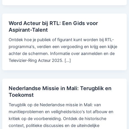
Word Acteur bij RTL: Een Gids voor
Aspirant-Talent
Ontdek hoe je publiek of figurant kunt worden bij RTL-
programma's, verdien een vergoeding en krijg een kijkje
achter de schermen. Informatie over aanmelden en de
Televizier-Ring Acteur 2025. […]
Nederlandse Missie in Mali: Terugblik en
Toekomst
Terugblik op de Nederlandse missie in Mali: van
munitieproblemen en veiligheidsrisico's tot afbouw en
kritiek op de voorbereiding. Ontdek de historische
context, politieke discussies en de uiteindelijke