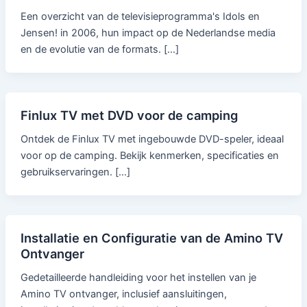
Een overzicht van de televisieprogramma's Idols en
Jensen! in 2006, hun impact op de Nederlandse media
en de evolutie van de formats. […]
Finlux TV met DVD voor de camping
Ontdek de Finlux TV met ingebouwde DVD-speler, ideaal
voor op de camping. Bekijk kenmerken, specificaties en
gebruikservaringen. […]
Installatie en Configuratie van de Amino TV
Ontvanger
Gedetailleerde handleiding voor het instellen van je
Amino TV ontvanger, inclusief aansluitingen,